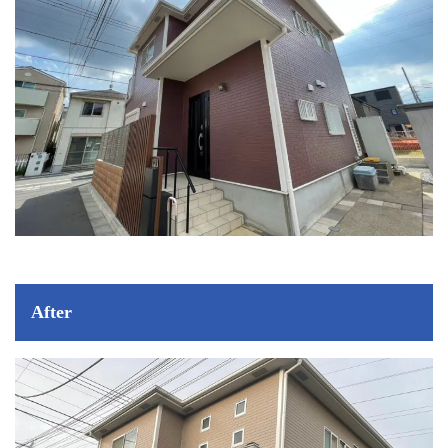
After